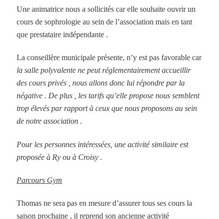
Une animatrice nous a sollicités car elle souhaite ouvrir un
cours de sophrologie au sein de l’association mais en tant
que prestataire indépendante .
La conseillère municipale présente, n’y est pas favorable car
la salle polyvalente ne peut réglementairement accueillir
des cours privés , nous allons donc lui répondre par la
négative . De plus , les tarifs qu’elle propose nous semblent
trop élevés par rapport à ceux que nous proposons au sein
de notre association .
Pour les personnes intéressées, une activité similaire est
proposée à Ry ou à Croisy .
Parcours Gym
Thomas ne sera pas en mesure d’assurer tous ses cours la
saison prochaine , il reprend son ancienne activité