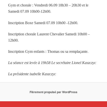
Gym et chorale : Vendredi 06.09 18h30 – 20h30 et le
Samedi 07.09 10h00-12h00.
Inscription Boxe Samedi 07.09 10h00 -12h00.
Inscription chorale Laurent Chevalier Samedi 10h00 –
12h00.
Inscription Gym enfants :
Thomas
ou sa remplaçante.
La séance est levée à 19h58 Le secrétaire Lionel Kaszczyc
La présidente isabelle Kaszczyc
Fièrement propulsé par WordPress