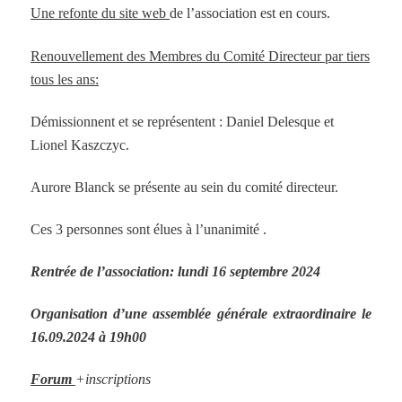
Une refonte du site web
de l’association est en cours.
Renouvellement des Membres du Comité Directeur par tiers
tous les ans:
Démissionnent et se représentent : Daniel Delesque et
Lionel Kaszczyc.
Aurore Blanck se présente au sein du comité directeur.
Ces 3 personnes sont élues à l’unanimité .
Rentrée de l’association: lundi 16 septembre 2024
Organisation d’une assemblée générale extraordinaire le
16.09.2024 à 19h00
Forum
+inscriptions