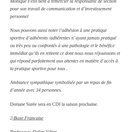
Monique Félix tient à remercier la responsable de section
pour son travail de communication et d’investissement
personnel
Nous pouvons aussi noter l’adhésion à une pratique
sportive d’adhérents /adhérentes n’ ayant jamais pratiqué
ou très peu ou confrontés à une pathologie et le bénéfice
immédiat qu’ils en retirent ce dont nous nous réjouissons et
qui répond parfaitement aux attentes en matière d’accès à
la pratique sportive pour tous .
Ambiance sympathique symbolisée par un repas de fin
d’année avec 34 personnes.
Doriane Surée sera en CDI la saison prochaine.
2
-Boxe Française
Professeur: Didier Vétier