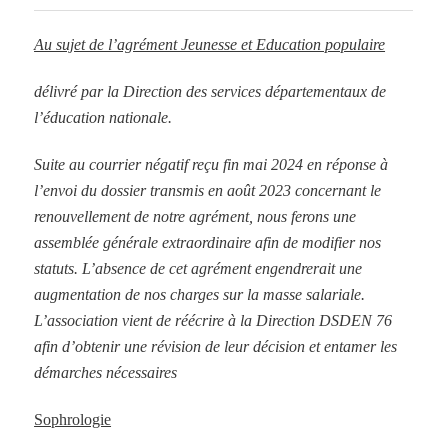
Au sujet de l’agrément Jeunesse et Education populaire
délivré par la Direction des services départementaux de
l’éducation nationale.
Suite au courrier négatif reçu fin mai 2024 en réponse à
l’envoi du dossier transmis en août 2023 concernant le
renouvellement de notre agrément, nous ferons une
assemblée générale extraordinaire afin de modifier nos
statuts. L’absence de cet agrément engendrerait une
augmentation de nos charges sur la masse salariale.
L’association vient de réécrire à la Direction DSDEN 76
afin d’obtenir une révision de leur décision et entamer les
démarches nécessaires
Sophrologie