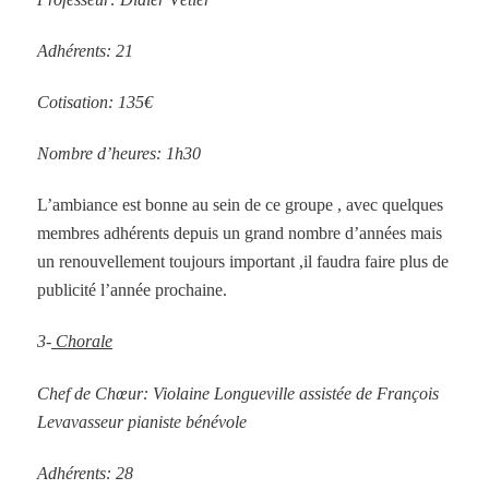
Adhérents: 21
Cotisation: 135€
Nombre d’heures: 1h30
L’ambiance est bonne au sein de ce groupe , avec quelques
membres adhérents depuis un grand nombre d’années mais
un renouvellement toujours important ,il faudra faire plus de
publicité l’année prochaine.
3-
Chorale
Chef de Chœur: Violaine Longueville assistée de François
Levavasseur pianiste bénévole
Adhérents: 28