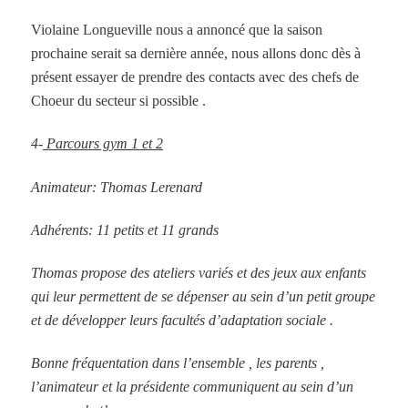
Violaine Longueville nous a annoncé que la saison
prochaine serait sa dernière année, nous allons donc dès à
présent essayer de prendre des contacts avec des chefs de
Choeur du secteur si possible .
4-
Parcours gym 1 et 2
Animateur: Thomas Lerenard
Adhérents: 11 petits et 11 grands
Thomas propose des ateliers variés et des jeux aux enfants
qui leur permettent de se dépenser au sein d’un petit groupe
et de développer leurs facultés d’adaptation sociale .
Bonne fréquentation dans l’ensemble , les parents ,
l’animateur et la présidente communiquent au sein d’un