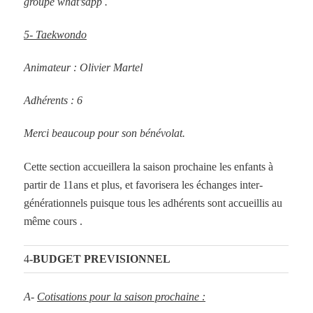
groupe what’sapp .
5- Taekwondo
Animateur : Olivier Martel
Adhérents : 6
Merci beaucoup pour son bénévolat.
Cette section accueillera la saison prochaine les enfants à
partir de 11ans et plus, et favorisera les échanges inter-
générationnels puisque tous les adhérents sont accueillis au
même cours .
4
-BUDGET PREVISIONNEL
A-
Cotisations pour la saison prochaine :