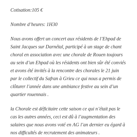
Cotisation:105 €
Nombre d’heures: 1H30
Nous avons offert un concert aux résidents de l’Ehpad de
Saint Jacques sur Darnétal, participé à un stage de chant
choral en association avec une chorale de Rouen toujours
au sein d’un Ehpad où les résidents ont bien sûr été conviés
et avons été invités à la rencontre des chorales le 21 juin
par le collectif du Safran à Grieu ce qui nous a permis de
clôturer l’année dans une ambiance festive au sein d’un
quartier rouennais .
la Chorale est déficitaire cette saison ce qui n’était pas le
cas les autres années, ceci est dû à l’augmentation des
salaires que nous avons voté en AG l’an dernier eu égard à
nos difficultés de recrutement des animateurs .