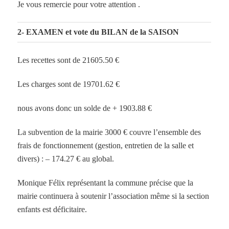
Je vous remercie pour votre attention .
2- EXAMEN et vote du BILAN de la SAISON
Les recettes sont de 21605.50 €
Les charges sont de 19701.62 €
nous avons donc un solde de + 1903.88 €
La subvention de la mairie 3000 € couvre l’ensemble des
frais de fonctionnement (gestion, entretien de la salle et
divers) : – 174.27 € au global.
Monique Félix représentant la commune précise que la
mairie continuera à soutenir l’association même si la section
enfants est déficitaire.