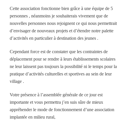
Cette association fonctionne bien grâce à une équipe de 5
personnes , néanmoins je souhaiterais vivement que de
nouvelles personnes nous rejoignent ce qui nous permettrait
d’envisager de nouveaux projets et d’étendre notre palette
d’activités en particulier à destination des jeunes .
Cependant force est de constater que les contraintes de
déplacement pour se rendre à leurs établissements scolaires
ne leur laissent pas toujours la possibilité ni le temps pour la
pratique d’activités culturelles et sportives au sein de leur
village .
Votre présence à l’assemblée générale de ce jour est
importante et vous permettra j’en suis sûre de mieux
appréhender le mode de fonctionnement d’une association
implantée en milieu rural,