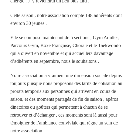
énergie . J’ y reviendrai un peu plus tard .
Cette saison , notre association compte 148 adhérents dont
environ 30 jeunes .
Elle se compose maintenant de 5 sections , Gym Adultes,
Parcours Gym, Boxe Française, Chorale et le Taekwondo
qui a ouvert en novembre et qui accueillera davantage
d’adhérents en septembre, nous le souhaitons .
Notre association a vraiment une dimension sociale depuis
toujours puisque nous proposons des tarifs de cotisation au
prorata temporis aux personnes qui arrivent en cours de
saison, et des moments partagés de fin de saison , apéros
dînatoires ou goûters qui permettent à chacun de se
retrouver et d’échanger , ces moments sont là aussi pour
témoigner de l’ambiance conviviale qui règne au sein de
notre association .