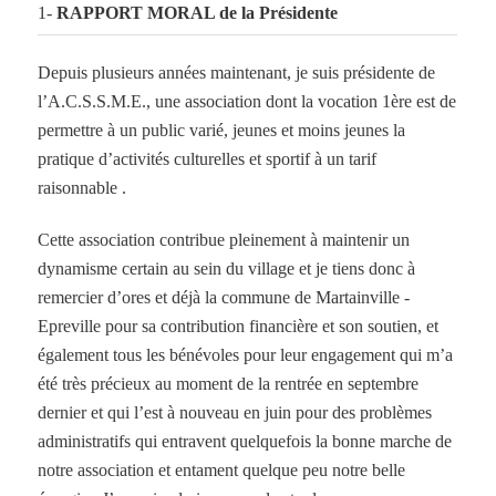
1-
RAPPORT MORAL de la Présidente
Depuis plusieurs années maintenant, je suis présidente de
l’A.C.S.S.M.E., une association dont la vocation 1ère est de
permettre à un public varié, jeunes et moins jeunes la
pratique d’activités culturelles et sportif à un tarif
raisonnable .
Cette association contribue pleinement à maintenir un
dynamisme certain au sein du village et je tiens donc à
remercier d’ores et déjà la commune de Martainville -
Epreville pour sa contribution financière et son soutien, et
également tous les bénévoles pour leur engagement qui m’a
été très précieux au moment de la rentrée en septembre
dernier et qui l’est à nouveau en juin pour des problèmes
administratifs qui entravent quelquefois la bonne marche de
notre association et entament quelque peu notre belle