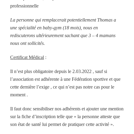
professionnelle
La personne qui remplacerait potentiellement Thomas a
une spécialité en baby-gym (18 mois), nous en
rediscuterons ultérieurement sachant que 3 – 4 mamans
nous ont sollicités.
Certificat Médical
:
Il n’est plus obligatoire depuis le
2.03.2022 , sauf si
l’association est adhérente à une Fédération sportive et que
cette dernière l’exige , ce qui n’est pas notre cas pour le
moment .
Il faut donc sensibiliser nos adhérents et ajouter une mention
sur la fiche d’inscription telle que » la personne atteste que
son état de santé lui permet de pratiquer cette activité ».