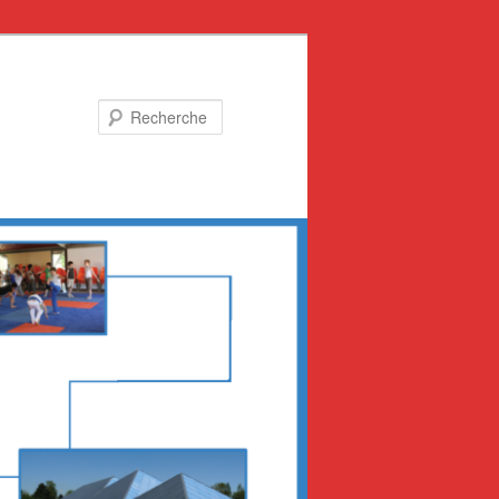
Recherche