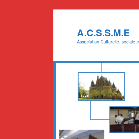
A.C.S.S.M.E
Association Culturelle, sociale e