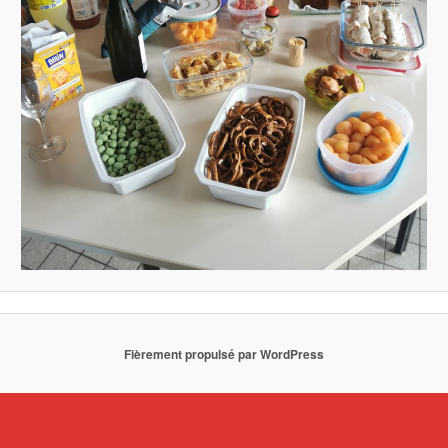
Fièrement propulsé par WordPress